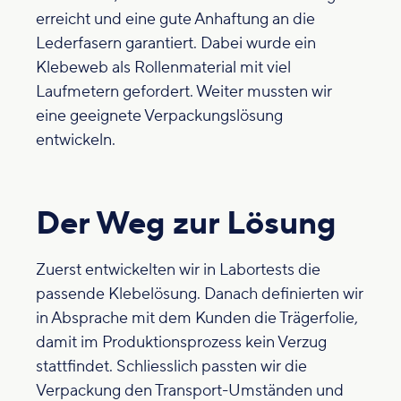
erreicht und eine gute Anhaftung an die
Lederfasern garantiert. Dabei wurde ein
Klebeweb als Rollenmaterial mit viel
Laufmetern gefordert. Weiter mussten wir
eine geeignete Verpackungslösung
entwickeln.
Der Weg zur Lösung
Zuerst entwickelten wir in Labortests die
passende Klebelösung. Danach definierten wir
in Absprache mit dem Kunden die Trägerfolie,
damit im Produktionsprozess kein Verzug
stattfindet. Schliesslich passten wir die
Verpackung den Transport-Umständen und