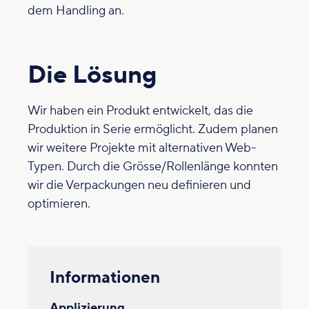
dem Handling an.
Die Lösung
Wir haben ein Produkt entwickelt, das die
Produktion in Serie ermöglicht. Zudem planen
wir weitere Projekte mit alternativen Web-
Typen. Durch die Grösse/Rollenlänge konnten
wir die Verpackungen neu definieren und
optimieren.
Informationen
Applizierung