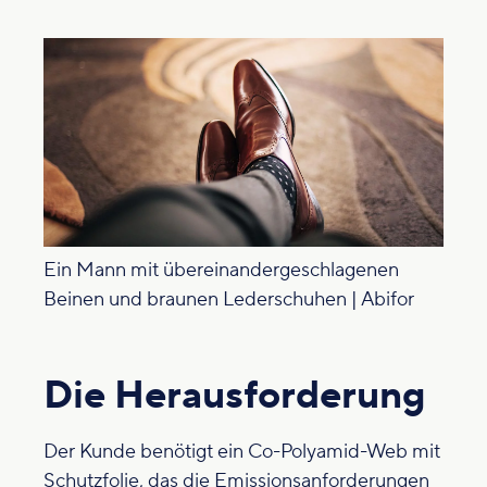
Ein Mann mit übereinandergeschlagenen
Beinen und braunen Lederschuhen | Abifor
Die Herausforderung
Der Kunde benötigt ein Co-Polyamid-Web mit
Schutzfolie, das die Emissionsanforderungen