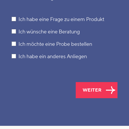
Ich habe eine Frage zu einem Produkt
Ich wünsche eine Beratung
Ich möchte eine Probe bestellen
Ich habe ein anderes Anliegen
WEITER