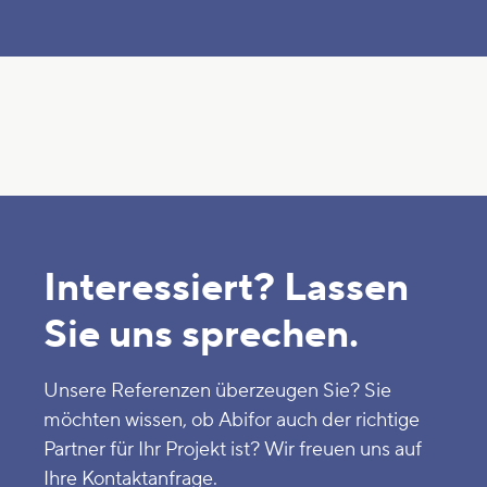
Interessiert? Lassen
Sie uns sprechen.
Unsere Referenzen überzeugen Sie? Sie
möchten wissen, ob Abifor auch der richtige
Partner für Ihr Projekt ist? Wir freuen uns auf
Ihre Kontaktanfrage.