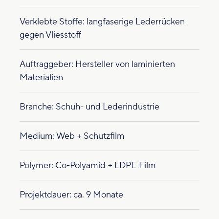
Verklebte Stoffe: langfaserige Lederrücken
gegen Vliesstoff
Auftraggeber: Hersteller von laminierten
Materialien
Branche: Schuh- und Lederindustrie
Medium: Web + Schutzfilm
Polymer: Co-Polyamid + LDPE Film
Projektdauer: ca. 9 Monate