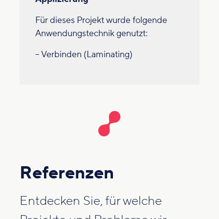
Für dieses Projekt wurde folgende
Anwendungstechnik genutzt:
– Verbinden (Laminating)
Referenzen
Entdecken Sie, für welche