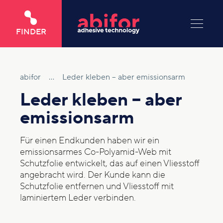
FINDER
abifor
...
Leder kleben – aber emissionsarm
Leder kleben – aber
emissionsarm
Für einen Endkunden haben wir ein
emissionsarmes Co-Polyamid-Web mit
Schutzfolie entwickelt, das auf einen Vliesstoff
angebracht wird. Der Kunde kann die
Schutzfolie entfernen und Vliesstoff mit
laminiertem Leder verbinden.