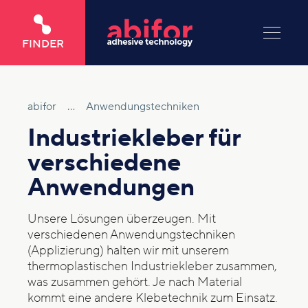
FINDER
abifor
...
Anwendungstechniken
Industriekleber für
verschiedene
Anwendungen
Unsere Lösungen überzeugen. Mit
verschiedenen Anwendungstechniken
(Applizierung) halten wir mit unserem
thermoplastischen Industriekleber zusammen,
was zusammen gehört. Je nach Material
kommt eine andere Klebetechnik zum Einsatz.