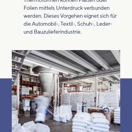
Thermoformen können Platten oder
Folien mittels Unterdruck verbunden
werden. Dieses Vorgehen eignet sich für
die Automobil-, Textil-, Schuh-, Leder-
und Bauzulieferindustrie.