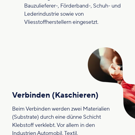
Bauzulieferer-, Förderband-, Schuh- und
Lederindustrie sowie von
Vliesstoffherstellern eingesetzt.
Verbinden (Kaschieren)
Beim Verbinden werden zwei Materialien
(Substrate) durch eine dünne Schicht
Klebstoff verklebt. Vor allem in den
Industrien Automobil, Textil,