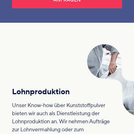
ANFRAGEN
Lohnproduktion
Unser Know-how über Kunststoffpulver
bieten wir auch als Dienstleistung der
Lohnproduktion an. Wir nehmen Aufträge
zur Lohnvermahlung oder zum