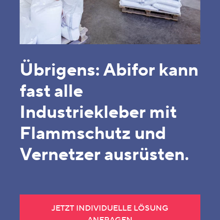
Übrigens: Abifor kann
fast alle
Industriekleber mit
Flammschutz und
Vernetzer ausrüsten.
JETZT INDIVIDUELLE LÖSUNG