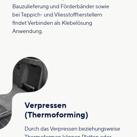
Bauzulieferung und Förderbänder sowie
bei Teppich- und Vliesstoffherstellern
findet Verbinden als Klebelösung
Anwendung.
Verpressen
(Thermoforming)
Durch das Verpressen beziehungsweise