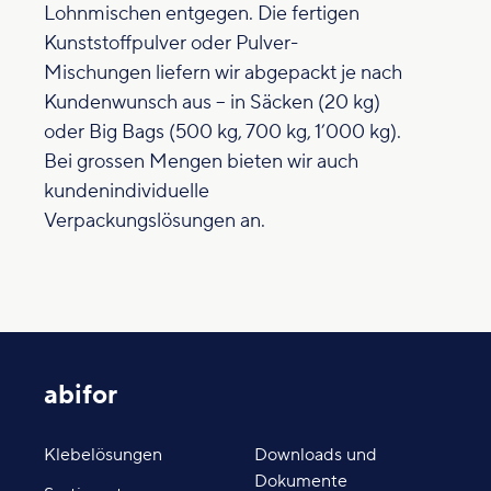
Lohnmischen entgegen. Die fertigen
Kunststoffpulver oder Pulver-
Mischungen liefern wir abgepackt je nach
Kundenwunsch aus – in Säcken (20 kg)
oder Big Bags (500 kg, 700 kg, 1’000 kg).
Bei grossen Mengen bieten wir auch
kundenindividuelle
Verpackungslösungen an.
abifor
Klebelösungen
Downloads und
Dokumente