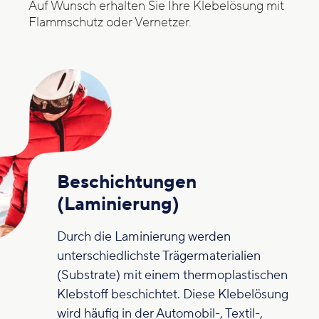
Auf Wunsch erhalten Sie Ihre Klebelösung mit
Flammschutz oder Vernetzer.
Beschichtungen
(Laminierung)
Durch die Laminierung werden
unterschiedlichste Trägermaterialien
(Substrate) mit einem thermoplastischen
Klebstoff beschichtet. Diese Klebelösung
wird häufig in der Automobil-, Textil-,