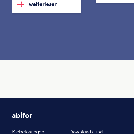
weiterlesen
abifor
Klebelösungen
Downloads und