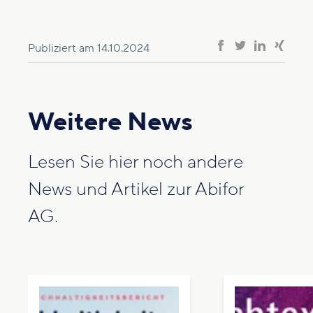
Publiziert am
14.10.2024
Weitere News
Lesen Sie hier noch andere
News und Artikel zur Abifor
AG.