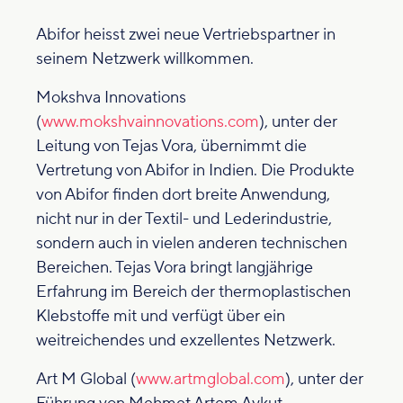
Abifor heisst zwei neue Vertriebspartner in
seinem Netzwerk willkommen.
Mokshva Innovations
(
www.mokshvainnovations.com
), unter der
Leitung von Tejas Vora, übernimmt die
Vertretung von Abifor in Indien. Die Produkte
von Abifor finden dort breite Anwendung,
nicht nur in der Textil- und Lederindustrie,
sondern auch in vielen anderen technischen
Bereichen. Tejas Vora bringt langjährige
Erfahrung im Bereich der thermoplastischen
Klebstoffe mit und verfügt über ein
weitreichendes und exzellentes Netzwerk.
Art M Global (
www.artmglobal.com
), unter der