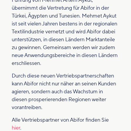
Führung von Mehmet Artem Aykut,
übernimmt die Vertretung für Abifor in der
Türkei, Ägypten und Tunesien. Mehmet Aykut
ist seit vielen Jahren bestens in der regionalen
Textilindustrie vernetzt und wird Abifor dabei
unterstützen, in diesen Ländern Marktanteile
zu gewinnen. Gemeinsam werden wir zudem
neue Anwendungsbereiche in diesen Ländern
erschliessen.
Durch diese neuen Vertriebspartnerschaften
kann Abifor nicht nur näher an seinen Kunden
agieren, sondern auch das Wachstum in
diesen prosperierenden Regionen weiter
vorantreiben.
Alle Vertriebspartner von Abifor finden Sie
hier
.