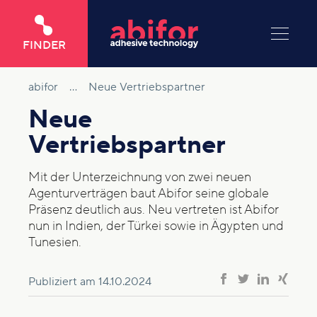
FINDER
abifor
...
Neue Vertriebspartner
Neue
Vertriebspartner
Mit der Unterzeichnung von zwei neuen
Agenturverträgen baut Abifor seine globale
Präsenz deutlich aus. Neu vertreten ist Abifor
nun in Indien, der Türkei sowie in Ägypten und
Tunesien.
Publiziert am
14.10.2024